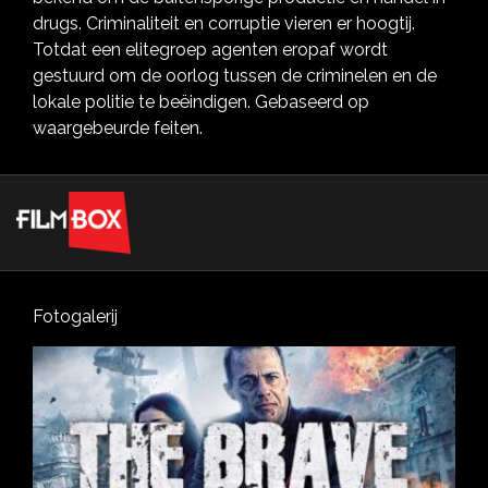
drugs. Criminaliteit en corruptie vieren er hoogtij.
Totdat een elitegroep agenten eropaf wordt
gestuurd om de oorlog tussen de criminelen en de
lokale politie te beëindigen. Gebaseerd op
waargebeurde feiten.
Fotogalerij