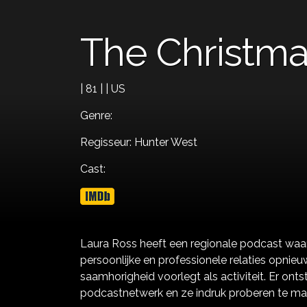
The Christma
| 81 | | US
Genre:
Regisseur: Hunter West
Cast:
Laura Ross heeft een regionale podcast waa
persoonlijke en professionele relaties opnieu
saamhorigheid voorlegt als activiteit. Er on
podcastnetwerk en ze indruk proberen te ma