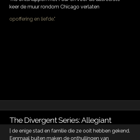
keer de muur rondom Chicago verlaten
opoffering en liefde."
The Divergent Series: Allegiant
| de enige stad en familie die ze ooit hebben gekend.
Eenmaal buiten maken de onthullingen van