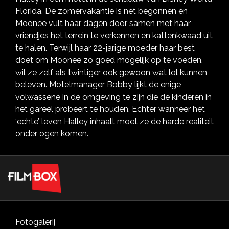
Florida. De zomervakantie is net begonnen en
Moonee vult haar dagen door samen met haar
vriendjes het terrein te verkennen en kattenkwaad uit
te halen. Terwijl haar 22-jarige moeder haar best
doet om Moonee zo goed mogelijk op te voeden,
wil ze zelf als twintiger ook gewoon wat lol kunnen
beleven. Motelmanager Bobby lijkt de enige
volwassene in de omgeving te zijn die de kinderen in
het gareel probeert te houden. Echter wanneer het
‘echte’ leven Halley inhaalt moet ze de harde realiteit
onder ogen komen.
Fotogalerij