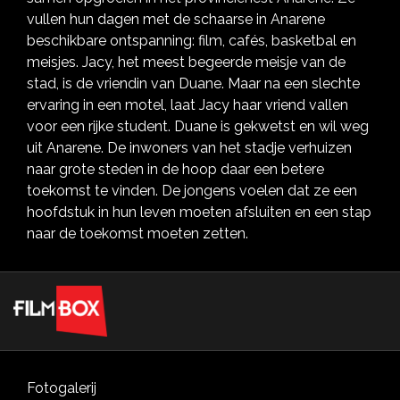
vullen hun dagen met de schaarse in Anarene
beschikbare ontspanning: film, cafés, basketbal en
meisjes. Jacy, het meest begeerde meisje van de
stad, is de vriendin van Duane. Maar na een slechte
ervaring in een motel, laat Jacy haar vriend vallen
voor een rijke student. Duane is gekwetst en wil weg
uit Anarene. De inwoners van het stadje verhuizen
naar grote steden in de hoop daar een betere
toekomst te vinden. De jongens voelen dat ze een
hoofdstuk in hun leven moeten afsluiten en een stap
naar de toekomst moeten zetten.
Fotogalerij