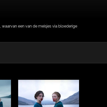
n, waarvan een van de meisjes via bloederige