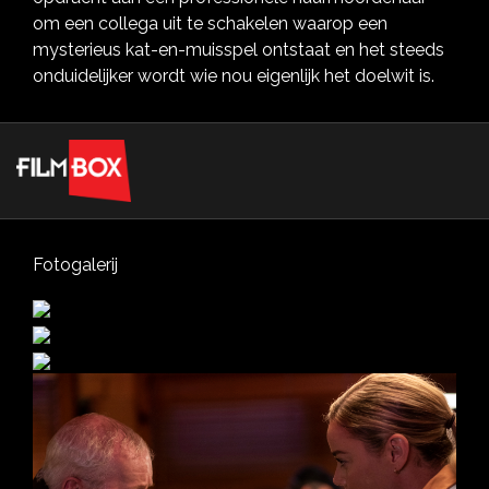
om een collega uit te schakelen waarop een
mysterieus kat-en-muisspel ontstaat en het steeds
onduidelijker wordt wie nou eigenlijk het doelwit is.
Fotogalerij