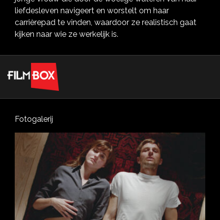
liefdesleven navigeert en worstelt om haar
carrièrepad te vinden, waardoor ze realistisch gaat
kijken naar wie ze werkelijk is.
Fotogalerij