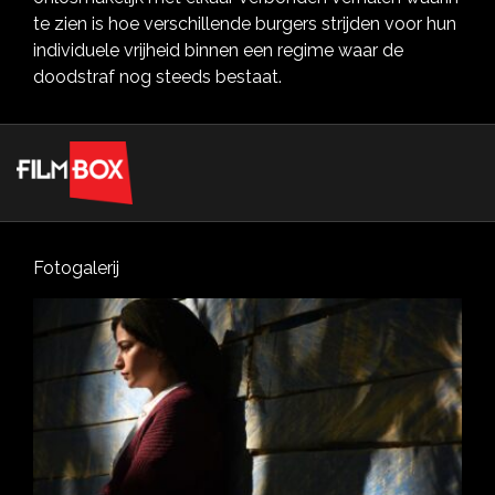
te zien is hoe verschillende burgers strijden voor hun
individuele vrijheid binnen een regime waar de
doodstraf nog steeds bestaat.
Fotogalerij