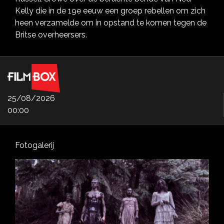
Kelly die in de 19e eeuw een groep rebellen om zich
heen verzamelde om in opstand te komen tegen de
Britse overheersers.
25/08/2026
00:00
Fotogalerij