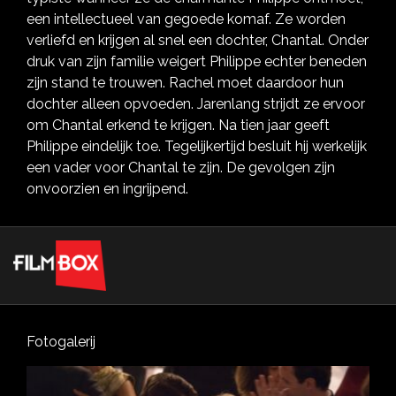
een intellectueel van gegoede komaf. Ze worden
verliefd en krijgen al snel een dochter, Chantal. Onder
druk van zijn familie weigert Philippe echter beneden
zijn stand te trouwen. Rachel moet daardoor hun
dochter alleen opvoeden. Jarenlang strijdt ze ervoor
om Chantal erkend te krijgen. Na tien jaar geeft
Philippe eindelijk toe. Tegelijkertijd besluit hij werkelijk
een vader voor Chantal te zijn. De gevolgen zijn
onvoorzien en ingrijpend.
Fotogalerij