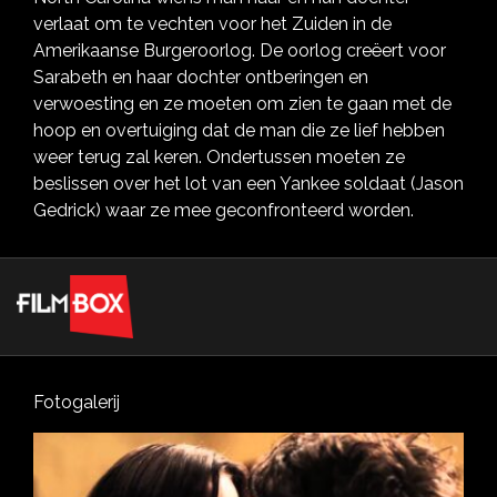
verlaat om te vechten voor het Zuiden in de
Amerikaanse Burgeroorlog. De oorlog creëert voor
Sarabeth en haar dochter ontberingen en
verwoesting en ze moeten om zien te gaan met de
hoop en overtuiging dat de man die ze lief hebben
weer terug zal keren. Ondertussen moeten ze
beslissen over het lot van een Yankee soldaat (Jason
Gedrick) waar ze mee geconfronteerd worden.
Fotogalerij