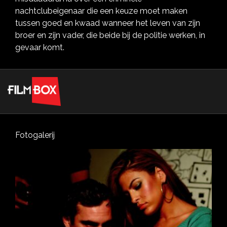
nachtclubeigenaar die een keuze moet maken
tussen goed en kwaad wanneer het leven van zijn
broer en zijn vader, die beide bij de politie werken, in
gevaar komt.
Fotogalerij