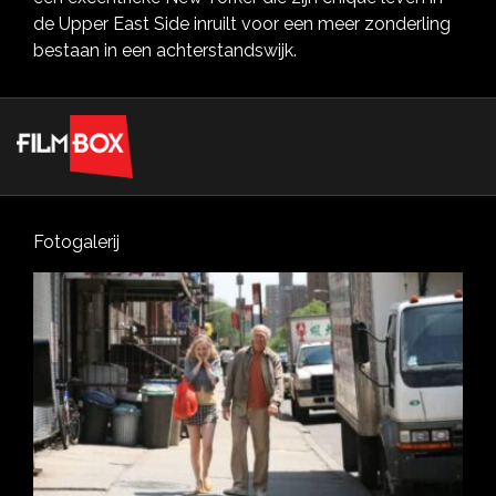
de Upper East Side inruilt voor een meer zonderling
bestaan in een achterstandswijk.
Fotogalerij