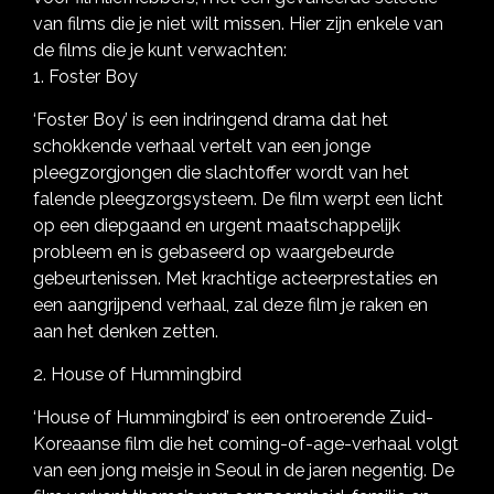
van films die je niet wilt missen. Hier zijn enkele van
de films die je kunt verwachten:
1. Foster Boy
‘Foster Boy’ is een indringend drama dat het
schokkende verhaal vertelt van een jonge
pleegzorgjongen die slachtoffer wordt van het
falende pleegzorgsysteem. De film werpt een licht
op een diepgaand en urgent maatschappelijk
probleem en is gebaseerd op waargebeurde
gebeurtenissen. Met krachtige acteerprestaties en
een aangrijpend verhaal, zal deze film je raken en
aan het denken zetten.
2. House of Hummingbird
‘House of Hummingbird’ is een ontroerende Zuid-
Koreaanse film die het coming-of-age-verhaal volgt
van een jong meisje in Seoul in de jaren negentig. De