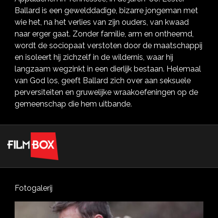
Ballard is een gewelddadige, bizarre jongeman met
wie het, na het verlies van zijn ouders, van kwaad
naar erger gaat. Zonder familie, arm en ontheemd,
wordt de sociopaat verstoten door de maatschappij
en isoleert hij zichzelf in de wildernis, waar hij
langzaam wegzinkt in een dierlijk bestaan. Helemaal
van God los, geeft Ballard zich over aan seksuele
perversiteiten en gruwelijke wraakoefeningen op de
gemeenschap die hem uitbande.
Fotogalerij