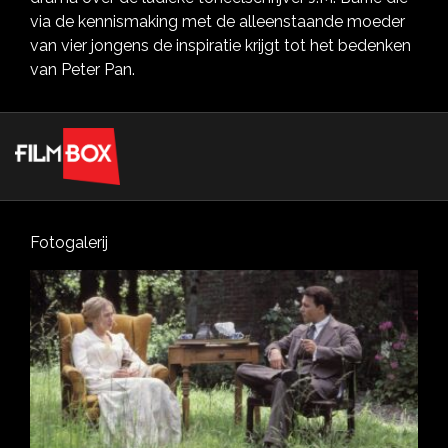
via de kennismaking met de alleenstaande moeder
van vier jongens de inspiratie krijgt tot het bedenken
van Peter Pan.
Fotogalerij