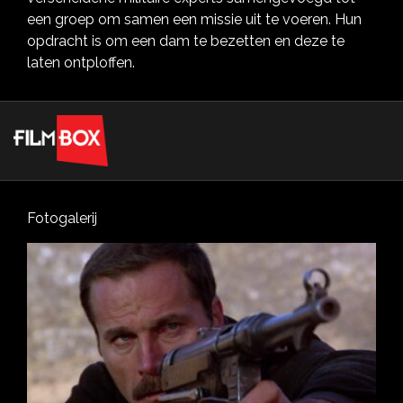
een groep om samen een missie uit te voeren. Hun
opdracht is om een dam te bezetten en deze te
laten ontploffen.
Fotogalerij