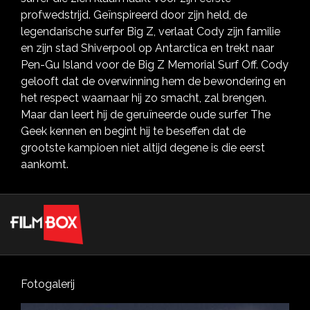
profwedstrijd. Geïnspireerd door zijn held, de
legendarische surfer Big Z, verlaat Cody zijn familie
en zijn stad Shiverpool op Antarctica en trekt naar
Pen-Gu Island voor de Big Z Memorial Surf Off. Cody
gelooft dat de overwinning hem de bewondering en
het respect waarnaar hij zo smacht, zal brengen.
Maar dan leert hij de geruïneerde oude surfer The
Geek kennen en begint hij te beseffen dat de
grootste kampioen niet altijd degene is die eerst
aankomt.
Fotogalerij