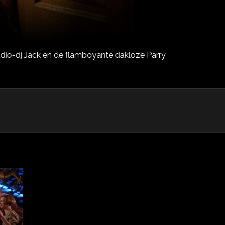
dio-dj Jack en de flamboyante dakloze Parry