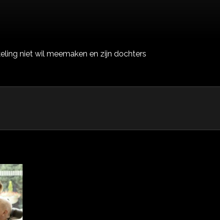
eling niet wil meemaken en zijn dochters